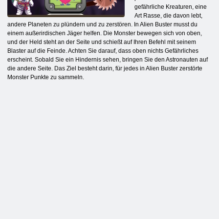
gefährliche Kreaturen, eine
Art Rasse, die davon lebt,
andere Planeten zu plündern und zu zerstören. In Alien Buster musst du
einem außerirdischen Jäger helfen. Die Monster bewegen sich von oben,
und der Held steht an der Seite und schießt auf Ihren Befehl mit seinem
Blaster auf die Feinde. Achten Sie darauf, dass oben nichts Gefährliches
erscheint. Sobald Sie ein Hindernis sehen, bringen Sie den Astronauten auf
die andere Seite. Das Ziel besteht darin, für jedes in Alien Buster zerstörte
Monster Punkte zu sammeln.