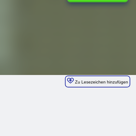
Zu Lesezeichen hinzufügen