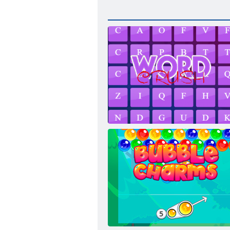
Wortschwarm