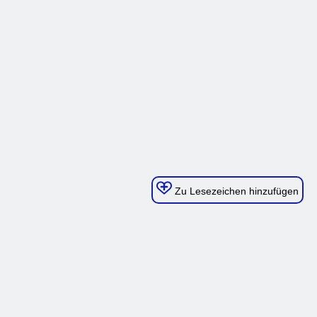
Zu Lesezeichen hinzufügen