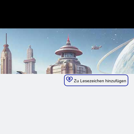
Zu Lesezeichen hinzufügen