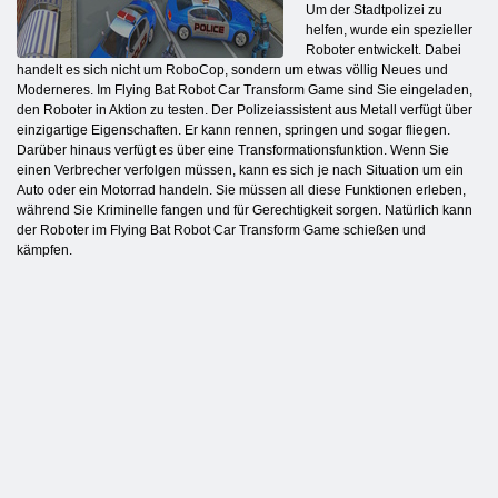
Um der Stadtpolizei zu
helfen, wurde ein spezieller
Roboter entwickelt. Dabei
handelt es sich nicht um RoboCop, sondern um etwas völlig Neues und
Moderneres. Im Flying Bat Robot Car Transform Game sind Sie eingeladen,
den Roboter in Aktion zu testen. Der Polizeiassistent aus Metall verfügt über
einzigartige Eigenschaften. Er kann rennen, springen und sogar fliegen.
Darüber hinaus verfügt es über eine Transformationsfunktion. Wenn Sie
einen Verbrecher verfolgen müssen, kann es sich je nach Situation um ein
Auto oder ein Motorrad handeln. Sie müssen all diese Funktionen erleben,
während Sie Kriminelle fangen und für Gerechtigkeit sorgen. Natürlich kann
der Roboter im Flying Bat Robot Car Transform Game schießen und
kämpfen.