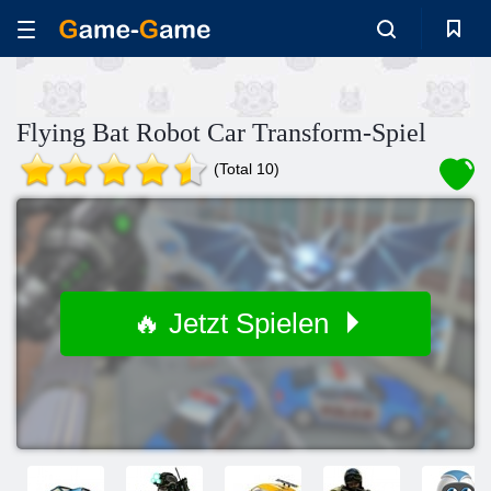
Flying Bat Robot Car Transform-Spiel
(Total 10)
🔥 Jetzt Spielen