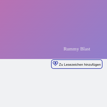
Zu Lesezeichen hinzufügen