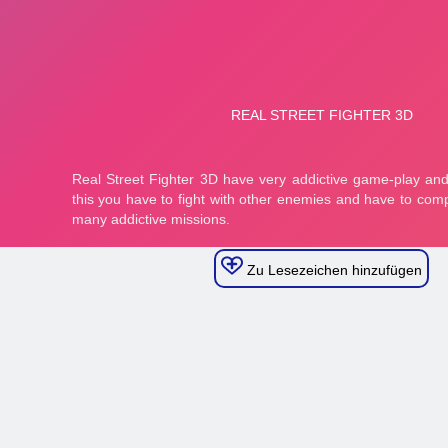
Zu Lesezeichen hinzufügen