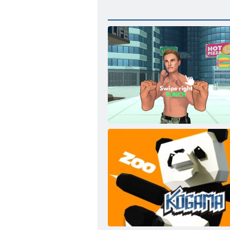
Schlagmeister!