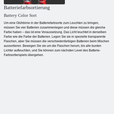
Batteriefarbsortierung
Battery Color Sort
Um eine Glühbirne in der Batteriefarbsorte zum Leuchten zu bringen,
müssen Sie vier Batterien zusammenlegen und diese müssen die gleiche
Farbe haben – das ist eine Voraussetzung. Das Licht leuchtet in derselben
Farbe wie die Farbe der Batterien. Legen Sie sie in spezielle transparente
Flaschen, aber Sie müssen die verschiedenfarbigen Batterien beim Mischen
aussortieren. Bewegen Sie sie um die Flaschen herum, bis alle bunten
Lichter aufleuchten, und Sie können zum nächsten Level des Batterie-
Farbsortierspiels übergehen.