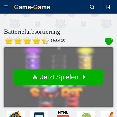
Batteriefarbsortierung
(Total 10)
🔥 Jetzt Spielen