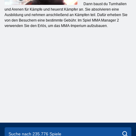
Dann baust du Turnhallen
und Arenen für Kämpfe und heuerst Kämpfer an. Sie absolvieren eine
Ausbildung und nehmen anschließend an Kämpfen teil. Dafür erheben Sie
von den Besuchern eine bestimmte Gebühr. Im Spiel MMA Manager 2
verwenden Sie den Erlös, um das MMA-Imperium aufzubauen.