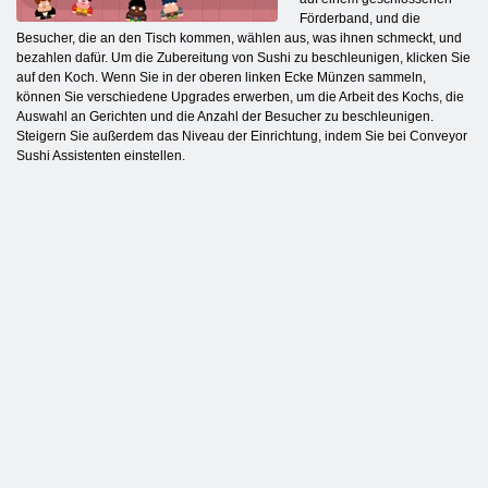
Förderband, und die
Besucher, die an den Tisch kommen, wählen aus, was ihnen schmeckt, und
bezahlen dafür. Um die Zubereitung von Sushi zu beschleunigen, klicken Sie
auf den Koch. Wenn Sie in der oberen linken Ecke Münzen sammeln,
können Sie verschiedene Upgrades erwerben, um die Arbeit des Kochs, die
Auswahl an Gerichten und die Anzahl der Besucher zu beschleunigen.
Steigern Sie außerdem das Niveau der Einrichtung, indem Sie bei Conveyor
Sushi Assistenten einstellen.