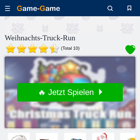
Weihnachts-Truck-Run
(Total 10)
🔥 Jetzt Spielen