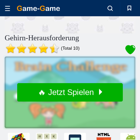
Gehirn-Herausforderung
(Total 10)
🔥 Jetzt Spielen