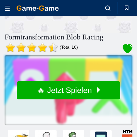
Formtransformation Blob Racing
(Total 10)
🔥 Jetzt Spielen