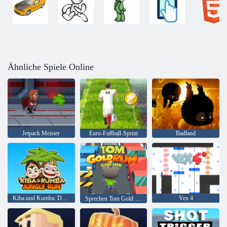
Ähnliche Spiele Online
Jetpack Meister
Euro-Fußball-Sprint
Badland
Kiba und Kumba: Dschungellauf
Vex 4
Sprechen Tom Gold Online laufen