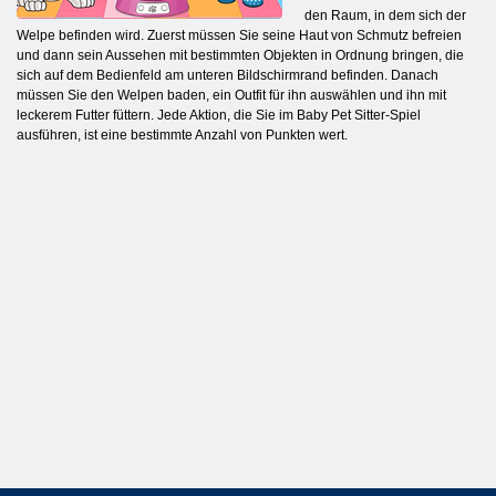
den Raum, in dem sich der
Welpe befinden wird. Zuerst müssen Sie seine Haut von Schmutz befreien
und dann sein Aussehen mit bestimmten Objekten in Ordnung bringen, die
sich auf dem Bedienfeld am unteren Bildschirmrand befinden. Danach
müssen Sie den Welpen baden, ein Outfit für ihn auswählen und ihn mit
leckerem Futter füttern. Jede Aktion, die Sie im Baby Pet Sitter-Spiel
ausführen, ist eine bestimmte Anzahl von Punkten wert.