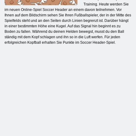
Training. Heute werden Sie
im neuen Online-Spiel Soccer Header an einem davon teilnehmen. Vor
Ihnen auf dem Bildschirm sehen Sie Ihren Fußballspieler, der in der Mitte des
Spielfelds steht und an den Seiten durch Linien begrenzt ist. Darüber hängt
in einer bestimmten Höhe eine Kugel. Auf das Signal hin beginnt es zu
Boden zu fallen. Während du deinen Helden bewegst, musst du den Ball
ständig mit dem Kopf schlagen und ihn so in die Luft werfen. Für jeden
erfolgreichen Kopfball erhalten Sie Punkte im Soccer Header-Spiel.