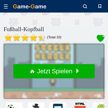
Fußball-Kopfball
(Total 10)
🔥 Jetzt Spielen