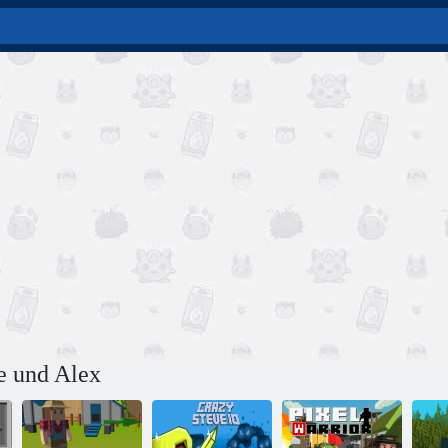
e und Alex