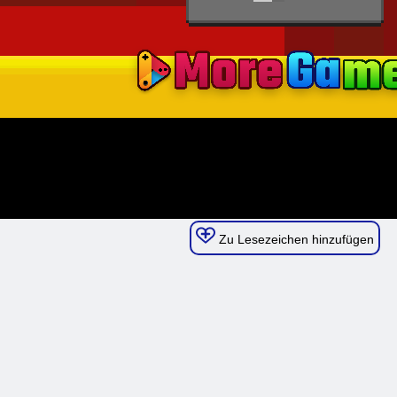
Zu Lesezeichen hinzufügen