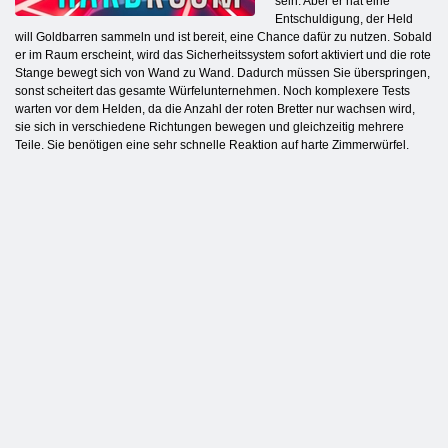
sein. Aber er hat eine
Entschuldigung, der Held
will Goldbarren sammeln und ist bereit, eine Chance dafür zu nutzen. Sobald
er im Raum erscheint, wird das Sicherheitssystem sofort aktiviert und die rote
Stange bewegt sich von Wand zu Wand. Dadurch müssen Sie überspringen,
sonst scheitert das gesamte Würfelunternehmen. Noch komplexere Tests
warten vor dem Helden, da die Anzahl der roten Bretter nur wachsen wird,
sie sich in verschiedene Richtungen bewegen und gleichzeitig mehrere
Teile. Sie benötigen eine sehr schnelle Reaktion auf harte Zimmerwürfel.