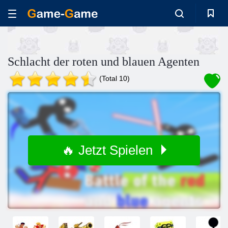
Schlacht der roten und blauen Agenten
(Total 10)
🔥 Jetzt Spielen