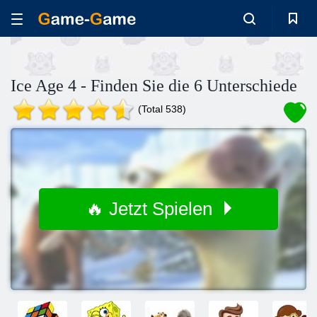
Ice Age 4 - Finden Sie die 6 Unterschiede
(Total 538)
🔥 Jetzt Spielen