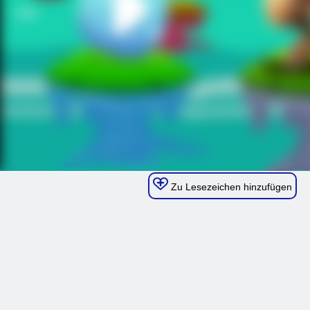
Zu Lesezeichen hinzufügen