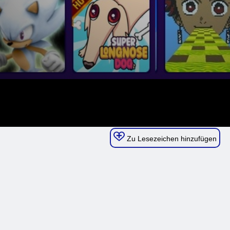
Zu Lesezeichen hinzufügen