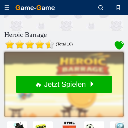
Heroic Barrage
(Total 10)
🔥 Jetzt Spielen