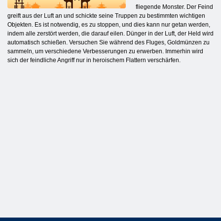
fliegende Monster. Der Feind
greift aus der Luft an und schickte seine Truppen zu bestimmten wichtigen
Objekten. Es ist notwendig, es zu stoppen, und dies kann nur getan werden,
indem alle zerstört werden, die darauf eilen. Dünger in der Luft, der Held wird
automatisch schießen. Versuchen Sie während des Fluges, Goldmünzen zu
sammeln, um verschiedene Verbesserungen zu erwerben. Immerhin wird
sich der feindliche Angriff nur in heroischem Flattern verschärfen.