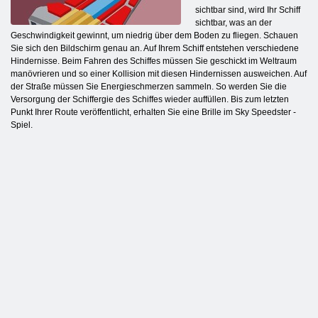
sichtbar sind, wird Ihr Schiff
sichtbar, was an der
Geschwindigkeit gewinnt, um niedrig über dem Boden zu fliegen. Schauen
Sie sich den Bildschirm genau an. Auf Ihrem Schiff entstehen verschiedene
Hindernisse. Beim Fahren des Schiffes müssen Sie geschickt im Weltraum
manövrieren und so einer Kollision mit diesen Hindernissen ausweichen. Auf
der Straße müssen Sie Energieschmerzen sammeln. So werden Sie die
Versorgung der Schiffergie des Schiffes wieder auffüllen. Bis zum letzten
Punkt Ihrer Route veröffentlicht, erhalten Sie eine Brille im Sky Speedster -
Spiel.