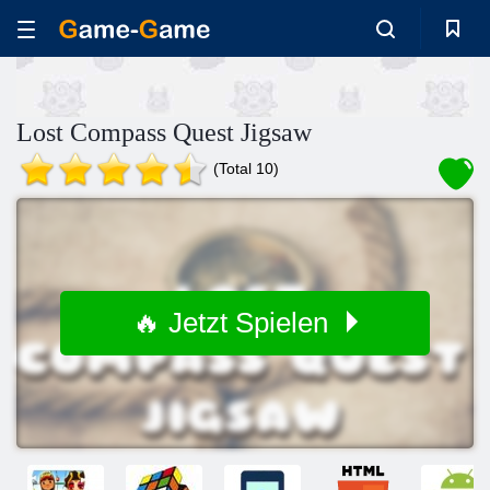
Lost Compass Quest Jigsaw
(Total 10)
🔥 Jetzt Spielen