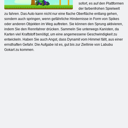
sofort, es auf den Plattformen
der farbenfrohen Spielwelt
zu fahren. Das Auto kann nicht nur eine flache Oberfläche entlang gehen,
sondern auch springen, wenn gefährliche Hindernisse in Form von Spikes
oder anderen Objekten im Weg auftreten. Sie können den Sprung aktivieren,
indem Sie den Rennfahrer drücken. Sammeln Sie unterwegs Kanisten, da
Karten viel Kraftstoff benötigt, um eine angemessene Geschwindigkeit zu
entwickeln. Haben Sie auch Angst, dass Dynamit vom Himmel fällt, aus einer
ernsthaften Gefahr. Die Aufgabe ist es, gut bis zur Ziellinie von Labubu
Gokart zu kommen.