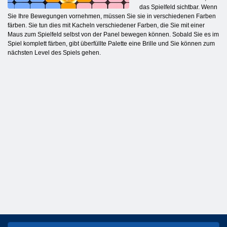
das Spielfeld sichtbar. Wenn
Sie Ihre Bewegungen vornehmen, müssen Sie sie in verschiedenen Farben
färben. Sie tun dies mit Kacheln verschiedener Farben, die Sie mit einer
Maus zum Spielfeld selbst von der Panel bewegen können. Sobald Sie es im
Spiel komplett färben, gibt überfüllte Palette eine Brille und Sie können zum
nächsten Level des Spiels gehen.