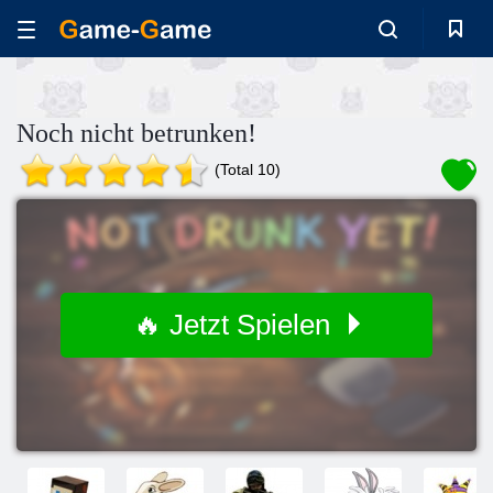
Noch nicht betrunken!
(Total 10)
🔥 Jetzt Spielen