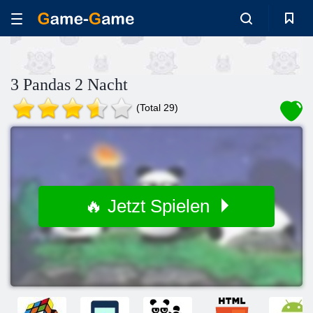
3 Pandas 2 Nacht
(Total 29)
🔥 Jetzt Spielen