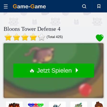
Bloons Tower Defense 4
(Total 425)
🔥 Jetzt Spielen