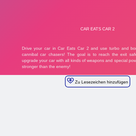
Zu Lesezeichen hinzufügen