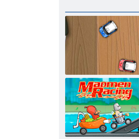
Mini Rennen-Ansturm