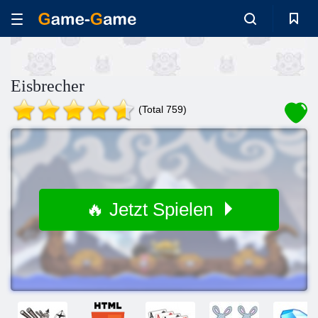
Eisbrecher
(Total 759)
🔥 Jetzt Spielen