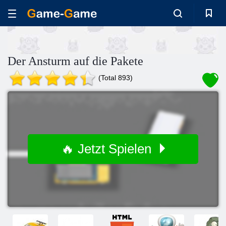
Der Ansturm auf die Pakete
(Total 893)
🔥 Jetzt Spielen