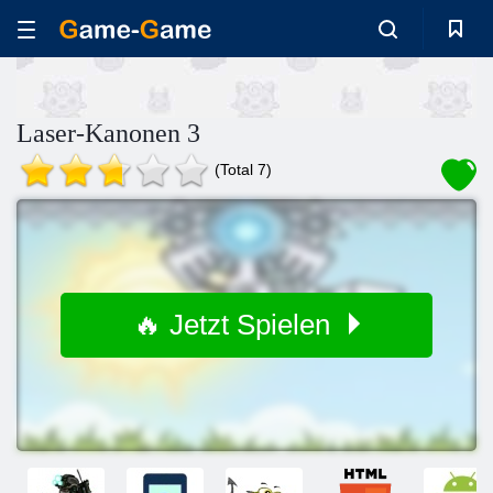
Laser-Kanonen 3
(Total 7)
🔥 Jetzt Spielen