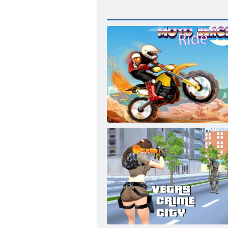
Moto Strandfahrt