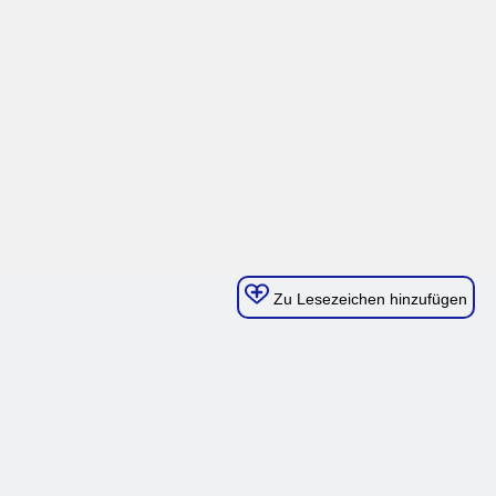
Zu Lesezeichen hinzufügen