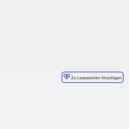
Zu Lesezeichen hinzufügen