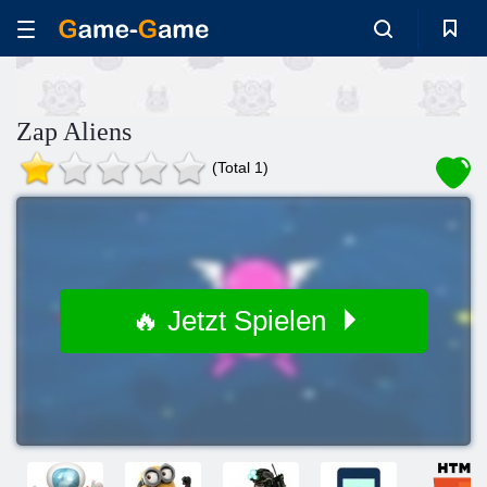
Zap Aliens
(Total 1)
🔥 Jetzt Spielen