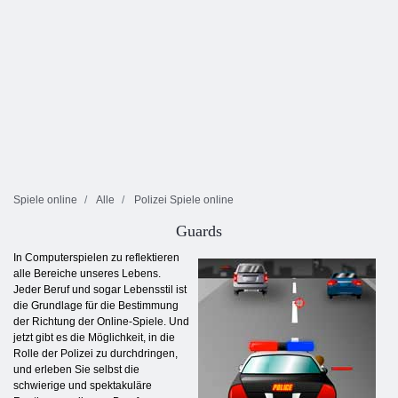
Spiele online
Alle
Polizei Spiele online
Guards
In Computerspielen zu reflektieren
alle Bereiche unseres Lebens.
Jeder Beruf und sogar Lebensstil ist
die Grundlage für die Bestimmung
der Richtung der Online-Spiele. Und
jetzt gibt es die Möglichkeit, in die
Rolle der Polizei zu durchdringen,
und erleben Sie selbst die
schwierige und spektakuläre