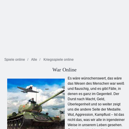
Spiele online
Alle
Kriegsspiele online
War Online
Es wäre wünschenswert, das wäre
das Wesen des Menschen war weiß
und flauschig, und es gibt Fälle, in
denen es ganz im Gegenteil. Der
Durst nach Macht, Geld,
Überlegenheit und so weiter zeigt
uns die andere Seite der Medaille.
Wut, Aggression, Kampflust – Ist das
nicht das, was wir alle in irgendeiner
Weise in unserem Leben gesehen.