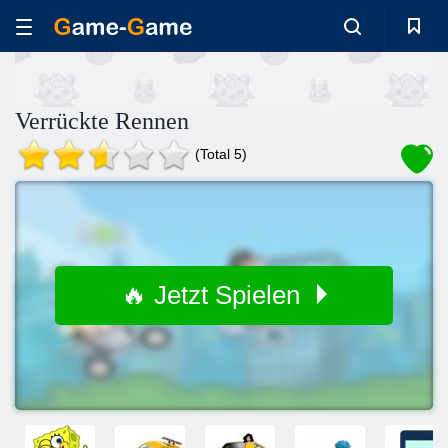
Verrückte Rennen
(Total 5)
🔥 Jetzt Spielen