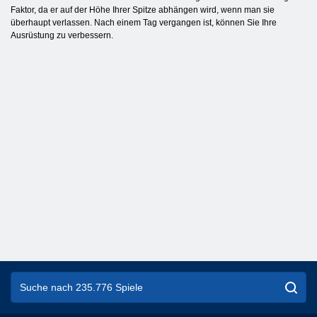
Faktor, da er auf der Höhe Ihrer Spitze abhängen wird, wenn man sie
überhaupt verlassen. Nach einem Tag vergangen ist, können Sie Ihre
Ausrüstung zu verbessern.