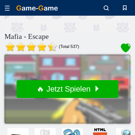
Mafia - Escape
(Total 537)
🔥 Jetzt Spielen