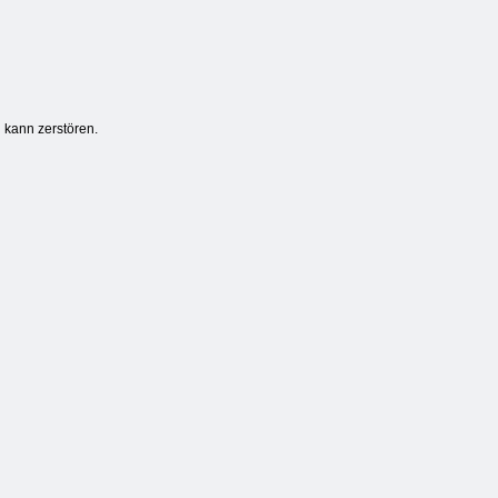
 kann zerstören.