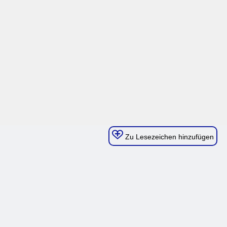
Zu Lesezeichen hinzufügen