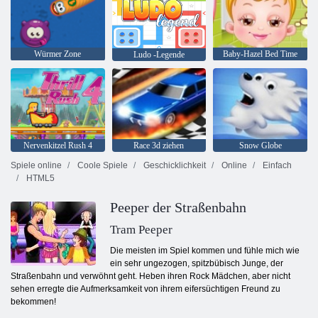
Würmer Zone
Baby-Hazel Bed Time
Ludo -Legende
Nervenkitzel Rush 4
Race 3d ziehen
Snow Globe
Spiele online
Coole Spiele
Geschicklichkeit
Online
Einfach
HTML5
Peeper der Straßenbahn
Tram Peeper
Die meisten im Spiel kommen und fühle mich wie
ein sehr ungezogen, spitzbübisch Junge, der
Straßenbahn und verwöhnt geht. Heben ihren Rock Mädchen, aber nicht
sehen erregte die Aufmerksamkeit von ihrem eifersüchtigen Freund zu
bekommen!