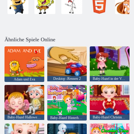
Ähnliche Spiele Online
Desktop -Rennen 2
Baby-Hazel in der Vorschule
Adam und Eva
Baby-Hazel Halloween Party
Baby-Hazel Christmas Time
Baby-Hazel Hinterhof-Partei