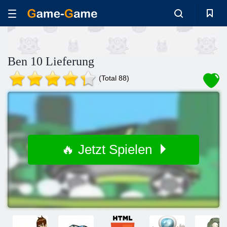
Ben 10 Lieferung
(Total 88)
🔥 Jetzt Spielen