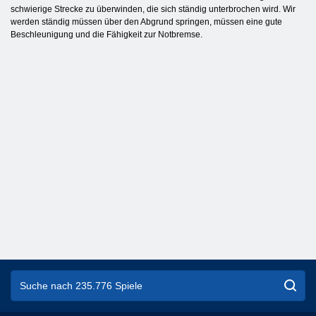
schwierige Strecke zu überwinden, die sich ständig unterbrochen wird. Wir
werden ständig müssen über den Abgrund springen, müssen eine gute
Beschleunigung und die Fähigkeit zur Notbremse.