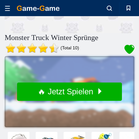
Monster Truck Winter Sprünge
(Total 10)
🔥 Jetzt Spielen