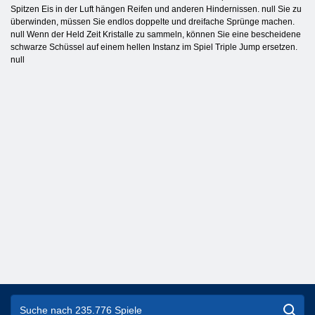
Spitzen Eis in der Luft hängen Reifen und anderen Hindernissen. null Sie zu
überwinden, müssen Sie endlos doppelte und dreifache Sprünge machen.
null Wenn der Held Zeit Kristalle zu sammeln, können Sie eine bescheidene
schwarze Schüssel auf einem hellen Instanz im Spiel Triple Jump ersetzen.
null