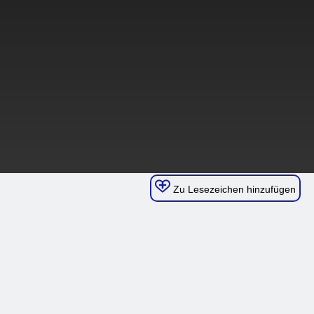
Zu Lesezeichen hinzufügen