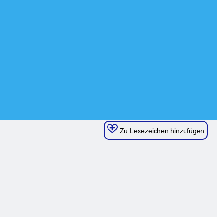
Zu Lesezeichen hinzufügen