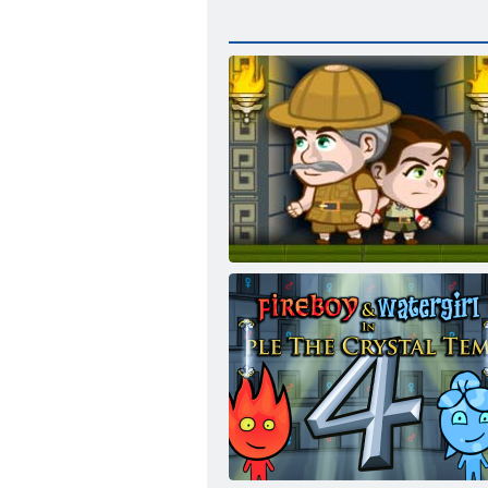
Inca Abenteuer