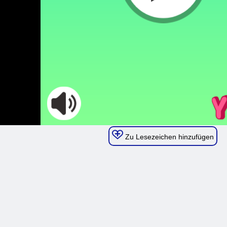
Zu Lesezeichen hinzufügen