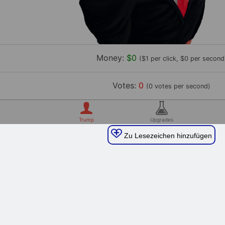
Zu Lesezeichen hinzufügen